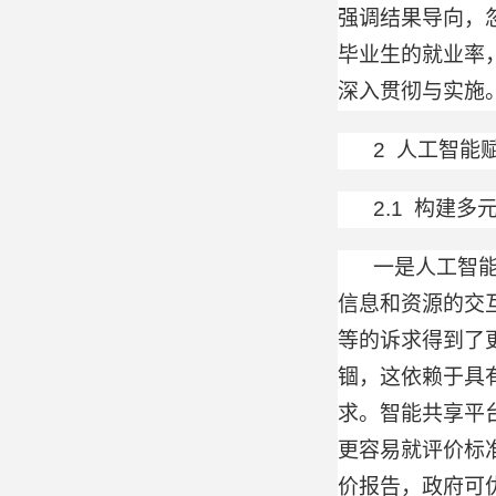
强调结果导向，
毕业生的就业率
深入贯彻与实施
2 人工智能
2.1 构建多
一是人工智
信息和资源的交
等的诉求得到了
锢，这依赖于具
求。智能共享平
更容易就评价标
价报告，政府可