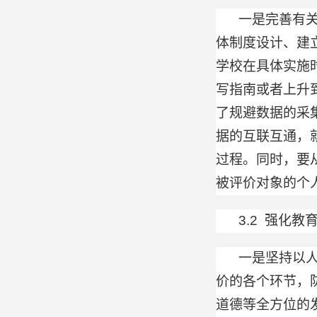
一是完善有
体制度设计、建
学校在具体实施
写指南或者上升
了规避数据的采
据的互联互通，
过程。同时，要
被评价对象的个
3.2 强化
一是坚持以人
价的各个环节，
道德等全方位的