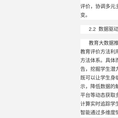
评价，协调多元
变。
2.2 数据
教育大数据推
教育评价方法利
方法体系。具体
告，挖掘学生潜
既可以让学生身
示，降低数据的
平台等动态获取
计算实时追踪学
智能通过多维度