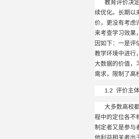
教育评价决
续优化。长期以
价，更没有考虑
来考查学习效果
因如下：一是评
教学环境中进行
大数据的价值，
需求，限制了高
1.2 评价
大多数高校
程中的定位各不
制定者又是参与
他利益相关者出