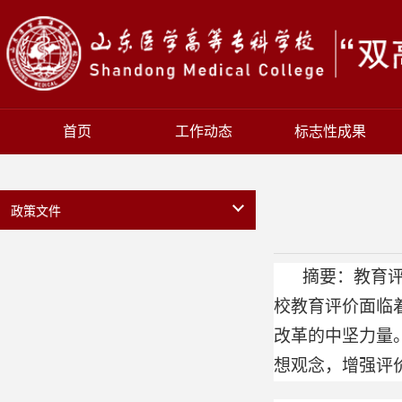
首页
工作动态
标志性成果
政策文件
摘要：教育
校教育评价面临
改革的中坚力量
想观念，增强评