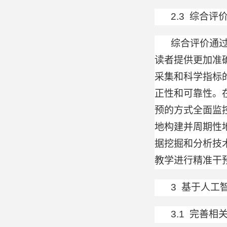
2.3 综合评
综合评价通
读者提供更加准
采集和科学指标
正性和可靠性。
预的方式全面监
地构建并周期性
据挖掘和分析技
教学进行精准干
3 基于人工
3.1 完善相