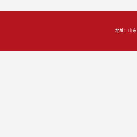
地址：山东