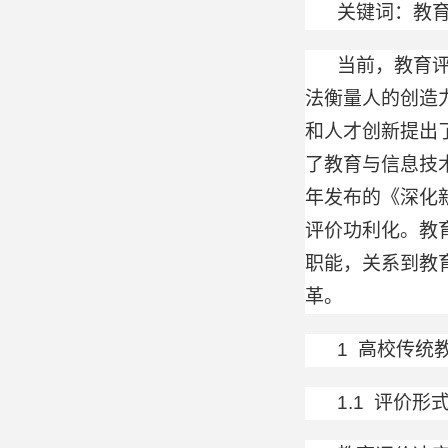
关键词：教
当前，教育评
法衡量人的创造
和人才创新提出了
了教育与信息技
年发布的《深化
评价功利化。教
职能，关系到教
革。
1 高校传统
1.1 评价