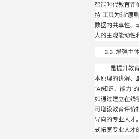
智能时代教育评
持“工具为辅”
数据的共享性、
人的主观能动性
3.3 增强主
一是提升教
本原理的讲解、
“AI知识、能
如通过建立在线
可增设教育评价
导向的专业人才
式拓宽专业人才