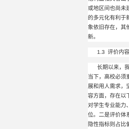
或地区间也尚未
的多元化有利于
象依旧存在，其
新。
1.3 评价
长期以来，
当下，高校必须
展和用人需求，
容方面，存在以
对学生专业能力
位。二是评价体
隐性指标则占比