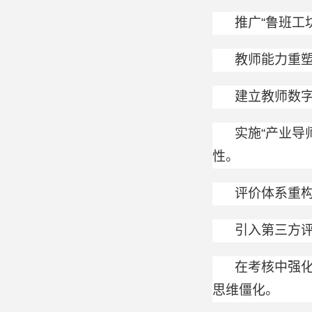
推广“鲁班工
教师能力重塑
建立教师数字
实施“产业导
性。
评价体系重构
引入第三方
在考核中强化
思维僵化。