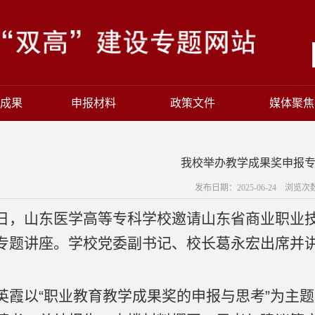
成果
申报材料
政策文件
媒体聚焦
我校举办教学成果奖申报
发布日期：2025-06-24 浏览次
日，山东医学高等专科学校邀请山东省商业职业
专题讲座。学校党委副书记、校长葛永宏出席并
英霞以“职业教育教学成果奖的申报与思考”为主