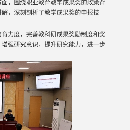
方面，围绕职业教育教学成果奖的政策背
讲解，深刻剖析了教学成果奖的申报技
培育力度，完善教科研成果奖励制度和奖
，增强研究意识，提升研究能力，进一步